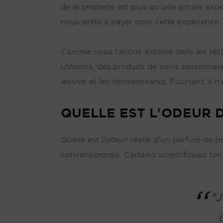
de la propreté est plus qu'une simple expé
nous prêts à payer pour cette expérience 
Comme nous l'avons exploré dans les réci
utilisons, des produits de soins personnel
lessive et les désodorisants. Pourtant, il n'
QUELLE EST L'ODEUR 
Quelle est l'odeur réelle d'un parfum de p
conventionnels. Certains scientifiques fon
"J