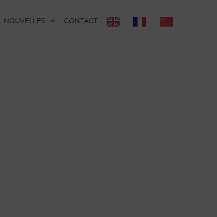
NOUVELLES
CONTACT