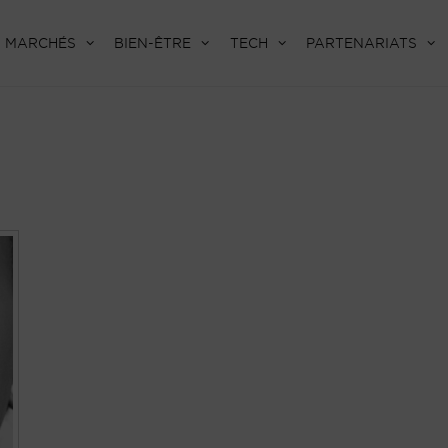
MARCHÉS
BIEN-ÊTRE
TECH
PARTENARIATS