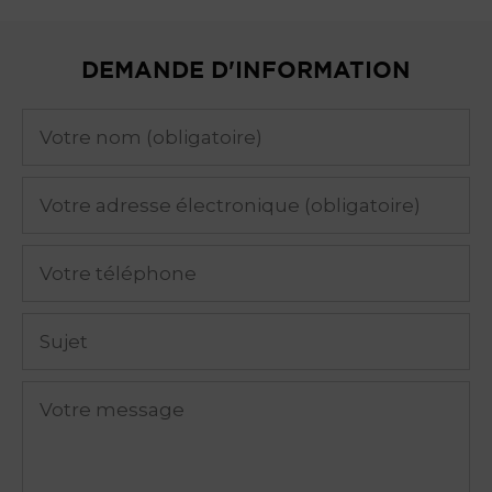
DEMANDE D'INFORMATION