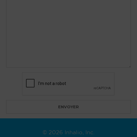
© 2026 Inhalio, Inc.