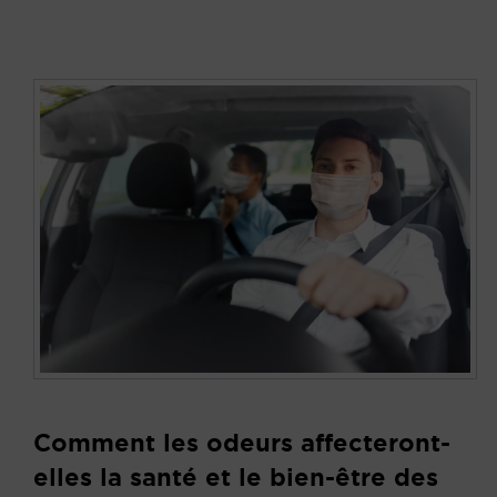
Comment les odeurs affecteront-
elles la santé et le bien-être des