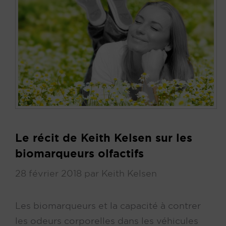
Le récit de Keith Kelsen sur les
biomarqueurs olfactifs
28 février 2018
par
Keith Kelsen
Les biomarqueurs et la capacité à contrer
les odeurs corporelles dans les véhicules