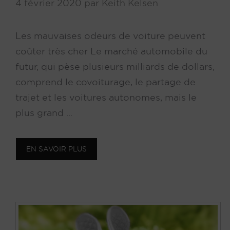
4 février 2020
par
Keith Kelsen
Les mauvaises odeurs de voiture peuvent
coûter très cher Le marché automobile du
futur, qui pèse plusieurs milliards de dollars,
comprend le covoiturage, le partage de
trajet et les voitures autonomes, mais le
plus grand ...
EN SAVOIR PLUS