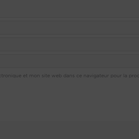
ronique et mon site web dans ce navigateur pour la proch