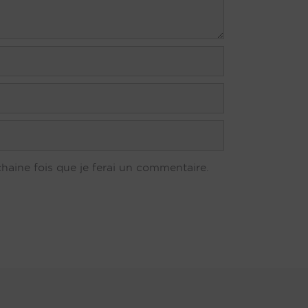
aine fois que je ferai un commentaire.