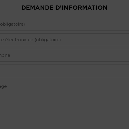
DEMANDE D'INFORMATION