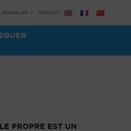
NOUVELLES
CONTACT
ASQUER
LE PROPRE EST UN