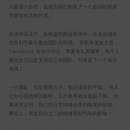
又要通力合作，这就为我们创造了一个必须始终保
持最佳状态的环境。
在这种高压力、高收益的商业环境中，企业必须创
造有利于吸引最佳团队的环境。 谷歌有美食主管，
Facebook 有水疗中心，苹果有礼宾服务，每个人
都在全力以赴支持自己的团队。气味是下一个前沿
领域！
一个团队，无论规模大小，都必须保持平衡。 当人
们分心或情绪消极时，工作效率就会急剧下降。 大
量研究证明，我们的日常情绪会受到嗅觉的影响。
事实上，将近四分之三的情绪受到气味的影响！