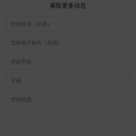
索取更多信息