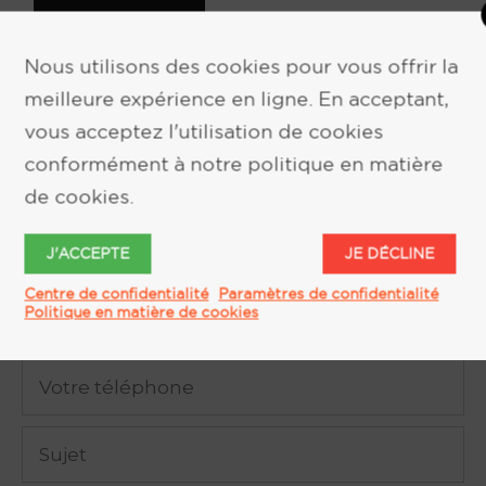
Nous utilisons des cookies pour vous offrir la
meilleure expérience en ligne. En acceptant,
vous acceptez l'utilisation de cookies
conformément à notre politique en matière
DEMANDE D'INFORMATION
de cookies.
J'ACCEPTE
JE DÉCLINE
Centre de confidentialité
Paramètres de confidentialité
Politique en matière de cookies