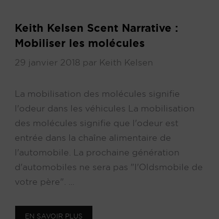
Keith Kelsen Scent Narrative :
Mobiliser les molécules
29 janvier 2018
par
Keith Kelsen
La mobilisation des molécules signifie
l'odeur dans les véhicules La mobilisation
des molécules signifie que l'odeur est
entrée dans la chaîne alimentaire de
l'automobile. La prochaine génération
d'automobiles ne sera pas "l'Oldsmobile de
votre père". ...
EN SAVOIR PLUS