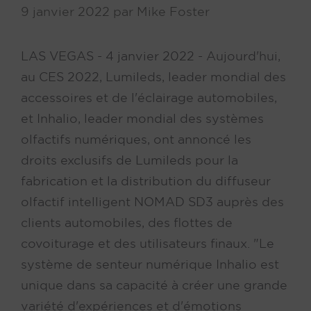
9 janvier 2022
par
Mike Foster
LAS VEGAS - 4 janvier 2022 - Aujourd'hui,
au CES 2022, Lumileds, leader mondial des
accessoires et de l'éclairage automobiles,
et Inhalio, leader mondial des systèmes
olfactifs numériques, ont annoncé les
droits exclusifs de Lumileds pour la
fabrication et la distribution du diffuseur
olfactif intelligent NOMAD SD3 auprès des
clients automobiles, des flottes de
covoiturage et des utilisateurs finaux. "Le
système de senteur numérique Inhalio est
unique dans sa capacité à créer une grande
variété d'expériences et d'émotions