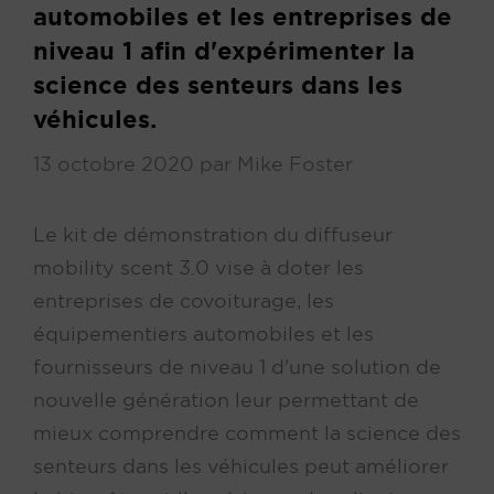
automobiles et les entreprises de
niveau 1 afin d'expérimenter la
science des senteurs dans les
véhicules.
13 octobre 2020
par
Mike Foster
Le kit de démonstration du diffuseur
mobility scent 3.0 vise à doter les
entreprises de covoiturage, les
équipementiers automobiles et les
fournisseurs de niveau 1 d'une solution de
nouvelle génération leur permettant de
mieux comprendre comment la science des
senteurs dans les véhicules peut améliorer