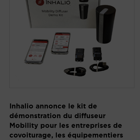
Inhalio annonce le kit de
démonstration du diffuseur
Mobility pour les entreprises de
covoiturage, les équipementiers