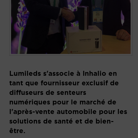
Lumileds s'associe à Inhalio en
tant que fournisseur exclusif de
diffuseurs de senteurs
numériques pour le marché de
l'après-vente automobile pour les
solutions de santé et de bien-
être.