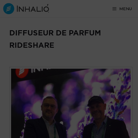
Skip
MENU
to
content
DIFFUSEUR DE PARFUM
RIDESHARE