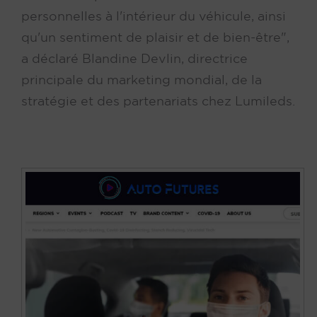
personnelles à l'intérieur du véhicule, ainsi
qu'un sentiment de plaisir et de bien-être",
a déclaré Blandine Devlin, directrice
principale du marketing mondial, de la
stratégie et des partenariats chez Lumileds.