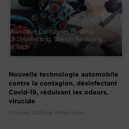
Nouvelle technologie automobile
contre la contagion, désinfectant
Covid-19, réduisant les odeurs,
virucide
3 février 2021
par
Mike Foster