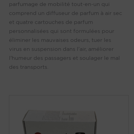
parfumage de mobilité tout-en-un qui
comprend un diffuseur de parfum à air sec
et quatre cartouches de parfum
personnalisées qui sont formulées pour
éliminer les mauvaises odeurs, tuer les
virus en suspension dans l'air, améliorer
l'humeur des passagers et soulager le mal
des transports.