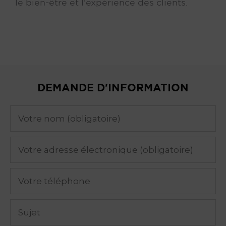
le bien-être et l'expérience des clients.
DEMANDE D'INFORMATION