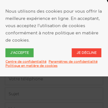
Nous utilisons des cookies pour vous offrir la
meilleure expérience en ligne. En acceptant,
vous acceptez l'utilisation de cookies
conformément à notre politique en matière
DEMANDE D'INFORMATION
de cookies.
J'ACCEPTE
JE DÉCLINE
Centre de confidentialité
Paramètres de confidentialité
Politique en matière de cookies