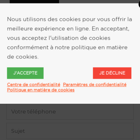
Nous utilisons des cookies pour vous offrir la
meilleure expérience en ligne. En acceptant,
vous acceptez l'utilisation de cookies
conformément à notre politique en matière
DEMANDE D'INFORMATION
de cookies.
J'ACCEPTE
JE DÉCLINE
Centre de confidentialité
Paramètres de confidentialité
Politique en matière de cookies