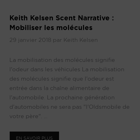
Keith Kelsen Scent Narrative :
Mobiliser les molécules
29 janvier 2018
par
Keith Kelsen
La mobilisation des molécules signifie
l'odeur dans les véhicules La mobilisation
des molécules signifie que l'odeur est
entrée dans la chaîne alimentaire de
l'automobile. La prochaine génération
d'automobiles ne sera pas "l'Oldsmobile de
votre père". ...
EN SAVOIR PLUS