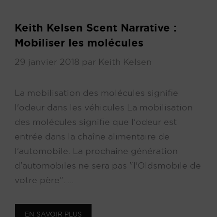
Keith Kelsen Scent Narrative :
Mobiliser les molécules
29 janvier 2018
par
Keith Kelsen
La mobilisation des molécules signifie
l'odeur dans les véhicules La mobilisation
des molécules signifie que l'odeur est
entrée dans la chaîne alimentaire de
l'automobile. La prochaine génération
d'automobiles ne sera pas "l'Oldsmobile de
votre père". ...
EN SAVOIR PLUS