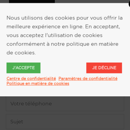
Nous utilisons des cookies pour vous offrir la
meilleure expérience en ligne. En acceptant,
vous acceptez l'utilisation de cookies
conformément à notre politique en matière
DEMANDE D'INFORMATION
de cookies.
J'ACCEPTE
JE DÉCLINE
Centre de confidentialité
Paramètres de confidentialité
Politique en matière de cookies