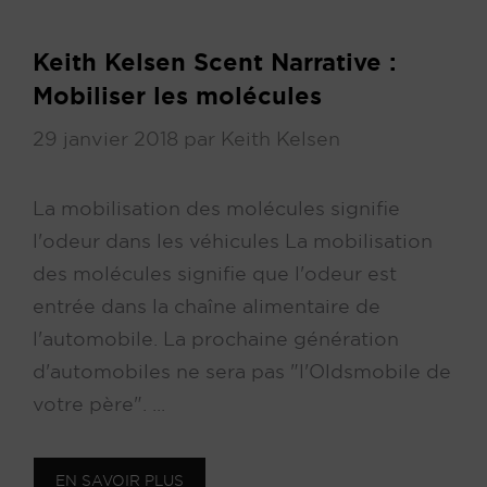
Keith Kelsen Scent Narrative :
Mobiliser les molécules
29 janvier 2018
par
Keith Kelsen
La mobilisation des molécules signifie
l'odeur dans les véhicules La mobilisation
des molécules signifie que l'odeur est
entrée dans la chaîne alimentaire de
l'automobile. La prochaine génération
d'automobiles ne sera pas "l'Oldsmobile de
votre père". ...
EN SAVOIR PLUS