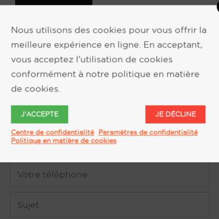
Nous utilisons des cookies pour vous offrir la
meilleure expérience en ligne. En acceptant,
vous acceptez l'utilisation de cookies
conformément à notre politique en matière
DEMANDE D'INFORMATION
de cookies.
J'ACCEPTE
JE DÉCLINE
Centre de confidentialité
Paramètres de confidentialité
Politique en matière de cookies