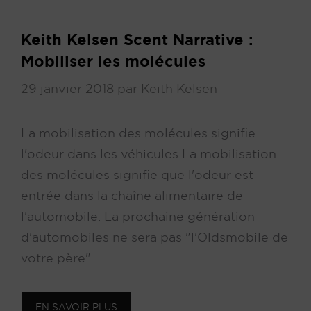
Keith Kelsen Scent Narrative :
Mobiliser les molécules
29 janvier 2018
par
Keith Kelsen
La mobilisation des molécules signifie
l'odeur dans les véhicules La mobilisation
des molécules signifie que l'odeur est
entrée dans la chaîne alimentaire de
l'automobile. La prochaine génération
d'automobiles ne sera pas "l'Oldsmobile de
votre père". ...
EN SAVOIR PLUS