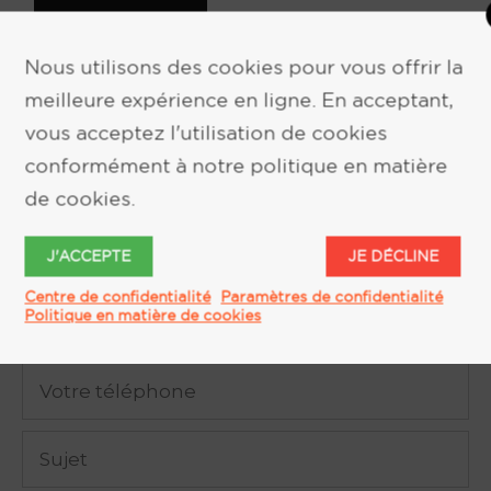
Nous utilisons des cookies pour vous offrir la
meilleure expérience en ligne. En acceptant,
vous acceptez l'utilisation de cookies
conformément à notre politique en matière
DEMANDE D'INFORMATION
de cookies.
J'ACCEPTE
JE DÉCLINE
Centre de confidentialité
Paramètres de confidentialité
Politique en matière de cookies