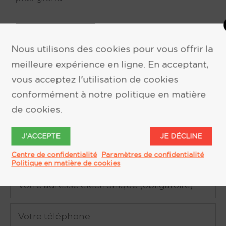
EN SAVOIR PLUS
Nous utilisons des cookies pour vous offrir la
meilleure expérience en ligne. En acceptant,
vous acceptez l'utilisation de cookies
conformément à notre politique en matière
de cookies.
DEMANDE D'INFORMATION
J'ACCEPTE
JE DÉCLINE
Centre de confidentialité
Paramètres de confidentialité
Politique en matière de cookies