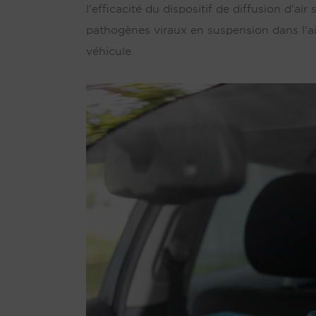
l'efficacité du dispositif de diffusion d'a
pathogènes viraux en suspension dans l'air
véhicule.