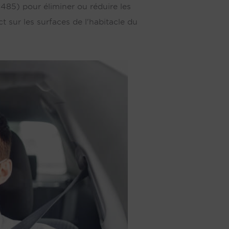
13485) pour éliminer ou réduire les
t sur les surfaces de l'habitacle du