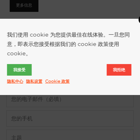
更多信息
我们使用 cookie 为您提供最佳在线体验。一旦您同
意，即表示您接受根据我们的 cookie 政策使用
cookie。
索取更多信息
我接受
我拒绝
隐私中心
隐私设置
Cookie 政策