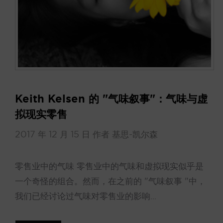
Keith Kelsen 的 "气味叙事"：气味与虚
拟现实零售
2017 年 12 月 15 日
作者
基思-凯尔森
零售业中的气味 零售业中的气味和虚拟现实似乎是
一个奇怪的组合。然而，在之前的 "气味叙事 "中，
我们已经讨论过气味对零售业的影响...