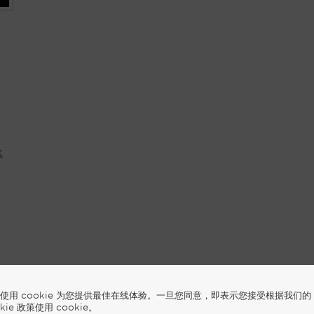
汽
使用 cookie 为您提供最佳在线体验。一旦您同意，即表示您接受根据我们的
okie 政策使用 cookie。