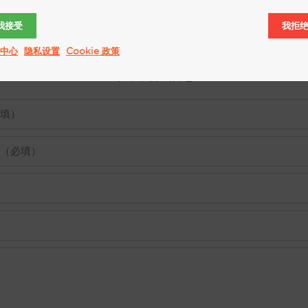
我接受
我拒
中心
隐私设置
Cookie 政策
索取更多信息