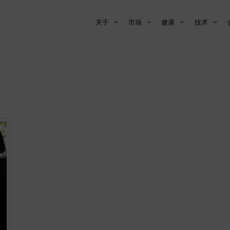
关于
市场
健康
技术