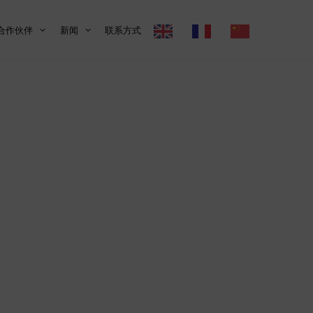
合作伙伴
新闻
联系方式