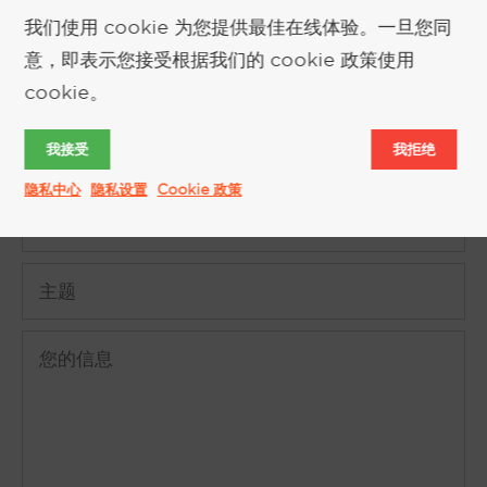
索取更多信息
我们使用 cookie 为您提供最佳在线体验。一旦您同
意，即表示您接受根据我们的 cookie 政策使用
cookie。
我接受
我拒绝
隐私中心
隐私设置
Cookie 政策