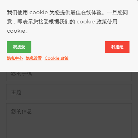
我们使用 cookie 为您提供最佳在线体验。一旦您同
索取更多信息
意，即表示您接受根据我们的 cookie 政策使用
cookie。
我接受
我拒绝
隐私中心
隐私设置
Cookie 政策