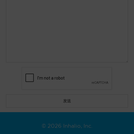
© 2026 Inhalio, Inc.