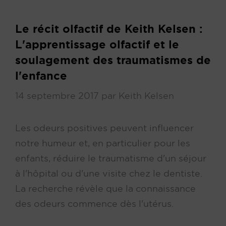
Le récit olfactif de Keith Kelsen :
L'apprentissage olfactif et le
soulagement des traumatismes de
l'enfance
14 septembre 2017
par
Keith Kelsen
Les odeurs positives peuvent influencer
notre humeur et, en particulier pour les
enfants, réduire le traumatisme d'un séjour
à l'hôpital ou d'une visite chez le dentiste.
La recherche révèle que la connaissance
des odeurs commence dès l'utérus.