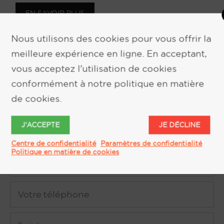
EN SAVOIR PLUS
Nous utilisons des cookies pour vous offrir la
meilleure expérience en ligne. En acceptant,
vous acceptez l'utilisation de cookies
conformément à notre politique en matière
de cookies.
DEMANDE D'INFORMATION
J'ACCEPTE
JE DÉCLINE
Centre de confidentialité
Paramètres de confidentialité
Politique en matière de cookies