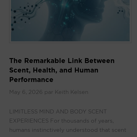
The Remarkable Link Between
Scent, Health, and Human
Performance
May 6, 2026
par
Keith Kelsen
LIMITLESS MIND AND BODY SCENT
EXPERIENCES For thousands of years,
humans instinctively understood that scent