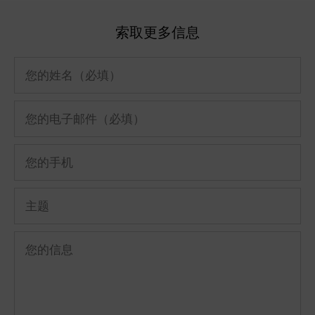
索取更多信息