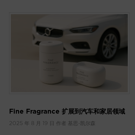
Fine Fragrance 扩展到汽车和家居领域
2025 年 8 月 19 日
作者
基思-凯尔森