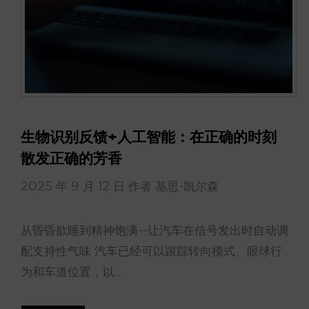
生物识别反馈+人工智能：在正确的时刻
散发正确的芳香
2025 年 9 月 12 日
作者
基思-凯尔森
从昏昏欲睡到精神饱满--让汽车在信号发出时自动调
配支持性气味 汽车已经可以跟踪转向模式、眼球行
为和车道位置，以...