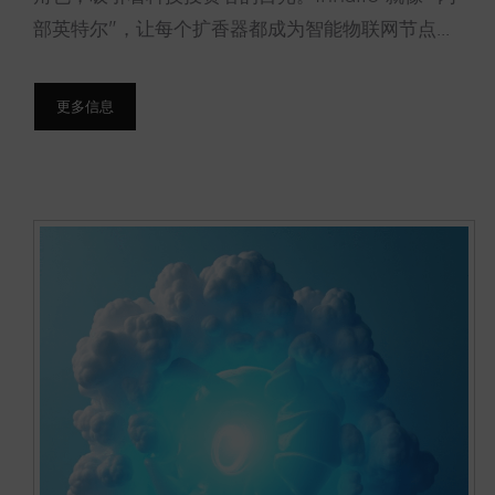
部英特尔"，让每个扩香器都成为智能物联网节点...
更多信息