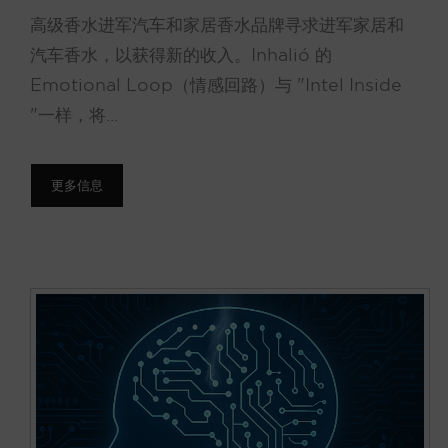
高级香水进军汽车和家居香水品牌寻求进军家居和
汽车香水，以获得新的收入。Inhalió 的
Emotional Loop（情感回路）与 "Intel Inside
"一样，将...
更多信息