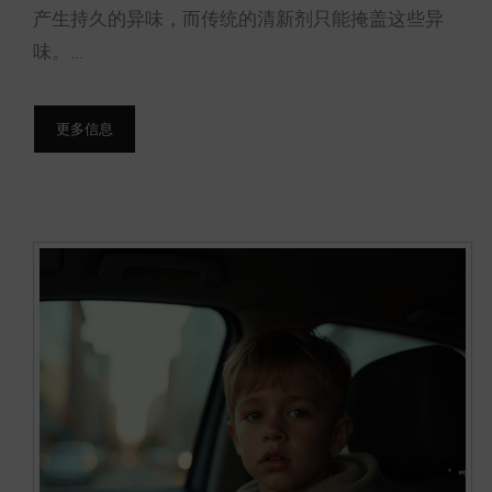
产生持久的异味，而传统的清新剂只能掩盖这些异
味。...
更多信息