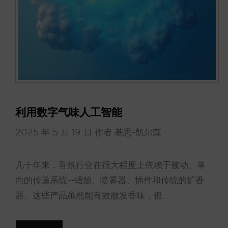
利用数字气味人工智能
2025 年 5 月 19 日
作者
基思-凯尔森
几十年来，香氛行业在很大程度上依赖于被动、单
向的传递系统--蜡烛、喷雾器、插件和传统的扩香
器。这些产品虽然能有效散发香味，但...