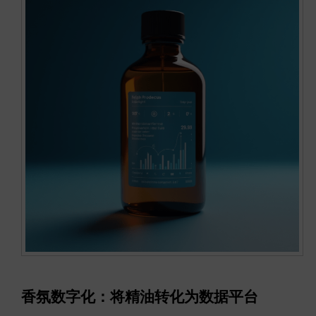
香氛数字化：将精油转化为数据平台