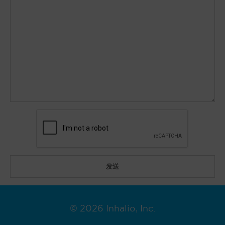
© 2026 Inhalio, Inc.