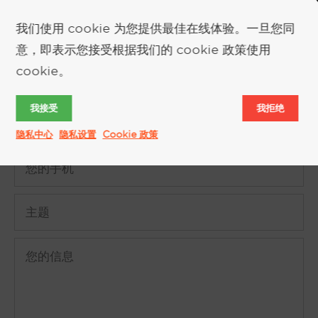
我们使用 cookie 为您提供最佳在线体验。一旦您同
索取更多信息
意，即表示您接受根据我们的 cookie 政策使用
cookie。
我接受
我拒绝
隐私中心
隐私设置
Cookie 政策