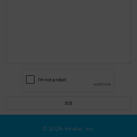
© 2026 Inhalio, Inc.