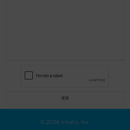
© 2026 Inhalio, Inc.