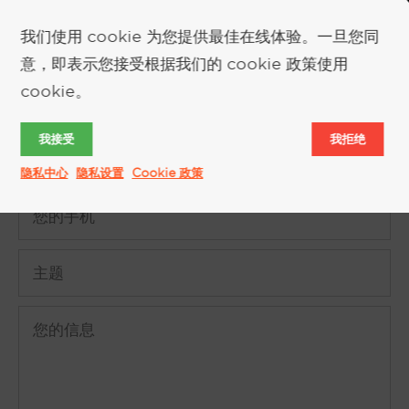
我们使用 cookie 为您提供最佳在线体验。一旦您同
索取更多信息
意，即表示您接受根据我们的 cookie 政策使用
cookie。
我接受
我拒绝
隐私中心
隐私设置
Cookie 政策