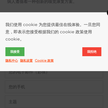
病人遵循着一种创新的嗅觉康复方案。
我们使用 cookie 为您提供最佳在线体验。一旦您同
意，即表示您接受根据我们的 cookie 政策使用
cookie。
索取更多信息
我接受
我拒绝
隐私中心
隐私设置
Cookie 政策