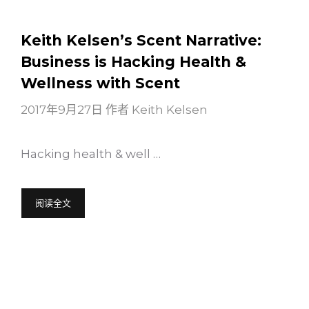
Keith Kelsen’s Scent Narrative:
Business is Hacking Health &
Wellness with Scent
2017年9月27日
作者
Keith Kelsen
Hacking health & well …
阅读全文